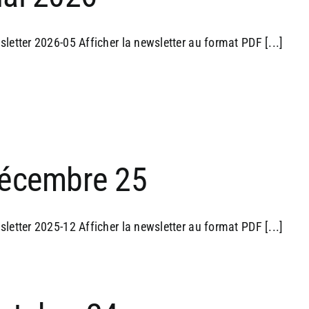
letter 2026-05 Afficher la newsletter au format PDF [...]
écembre 25
letter 2025-12 Afficher la newsletter au format PDF [...]