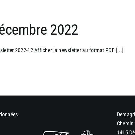
écembre 2022
letter 2022-12 Afficher la newsletter au format PDF [...]
 données
Demagri
Chemin 
1415 Dé