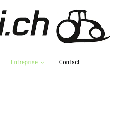
Entreprise
Contact