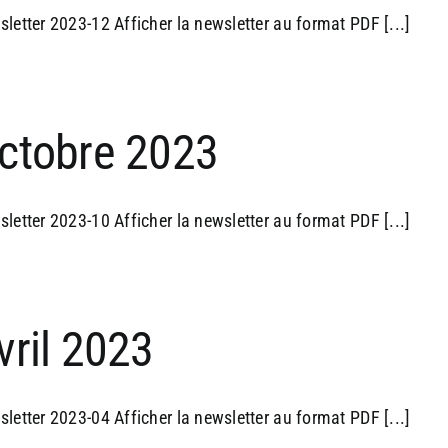
letter 2023-12 Afficher la newsletter au format PDF [...]
ctobre 2023
letter 2023-10 Afficher la newsletter au format PDF [...]
vril 2023
letter 2023-04 Afficher la newsletter au format PDF [...]