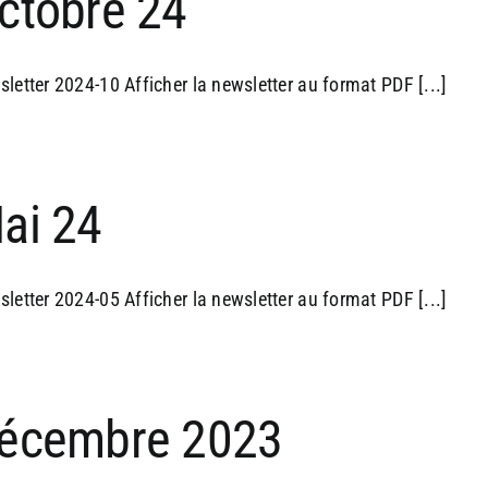
ctobre 24
letter 2024-10 Afficher la newsletter au format PDF [...]
ai 24
letter 2024-05 Afficher la newsletter au format PDF [...]
écembre 2023