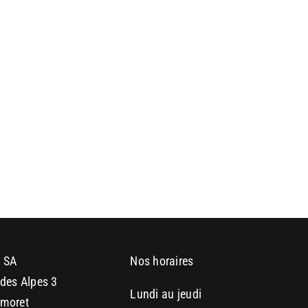
 SA
Nos horaires
des Alpes 3
Lundi au jeudi
moret