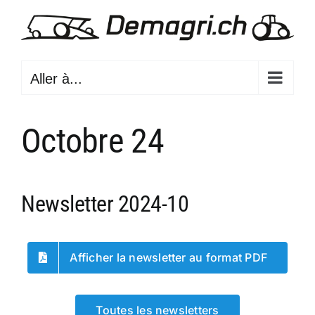
Passer
au
contenu
Aller à...
Octobre 24
Newsletter 2024-10
Afficher la newsletter au format PDF
Toutes les newsletters