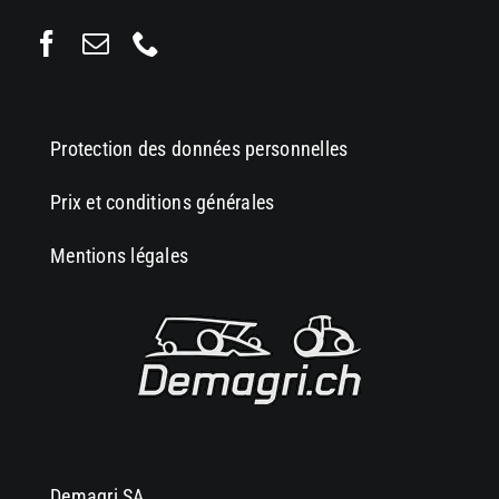
Protection des données personnelles
Prix et conditions générales
Mentions légales
Demagri SA