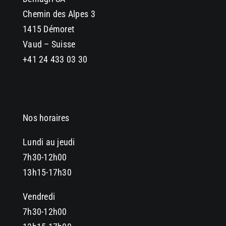
Chemin des Alpes 3
1415 Démoret
Vaud – Suisse
+41 24 433 03 30
Nos horaires
Lundi au jeudi
7h30-12h00
13h15-17h30
Vendredi
7h30-12h00