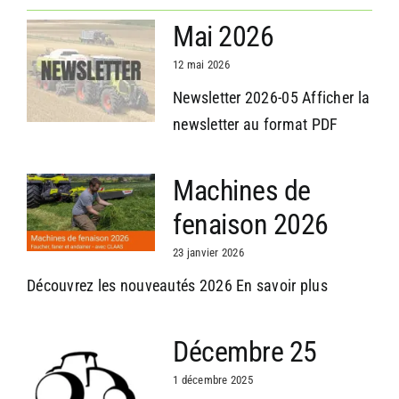
Mai 2026
12 mai 2026
Newsletter 2026-05 Afficher la
newsletter au format PDF
Machines de
fenaison 2026
23 janvier 2026
Découvrez les nouveautés 2026 En savoir plus
Décembre 25
1 décembre 2025