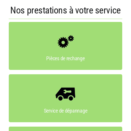
Nos prestations à votre service
Pièces de rechange
Notre stock comprend les pièces les plus
demandées par nos clients.
Pièces de rechange
Service de dépannage
Nous intervenons sur place avec nos véhicules
de services.
Service de dépannage