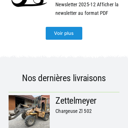
Newsletter 2025-12 Afficher la
newsletter au format PDF
Voir plus
Nos dernières livraisons
Zettelmeyer
Chargeuse Zl 502