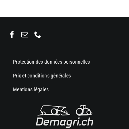
Protection des données personnelles
Prix et conditions générales
Mentions légales