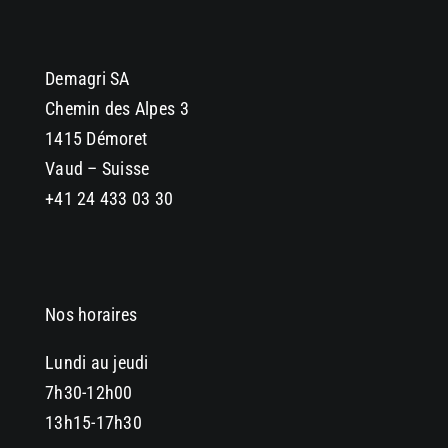
Demagri SA
Chemin des Alpes 3
1415 Démoret
Vaud – Suisse
+41 24 433 03 30
Nos horaires
Lundi au jeudi
7h30-12h00
13h15-17h30