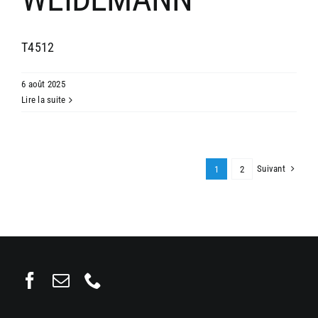
T4512
6 août 2025
Lire la suite
Suivant
1
2