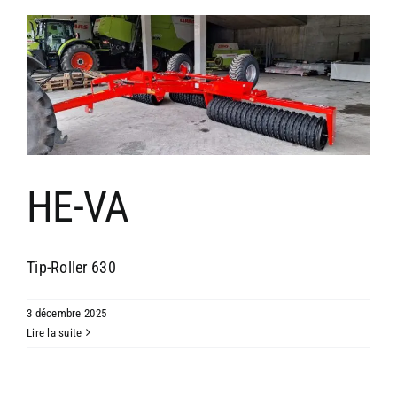
HE-VA
Tip-Roller 630
3 décembre 2025
Lire la suite