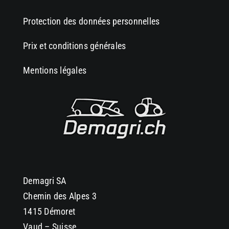
Protection des données personnelles
Prix et conditions générales
Mentions légales
Demagri SA
Chemin des Alpes 3
1415 Démoret
Vaud – Suisse