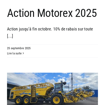
Action Motorex 2025
Action jusqu'à fin octobre. 10% de rabais sur toute
[...]
25 septembre 2025
Lire la suite