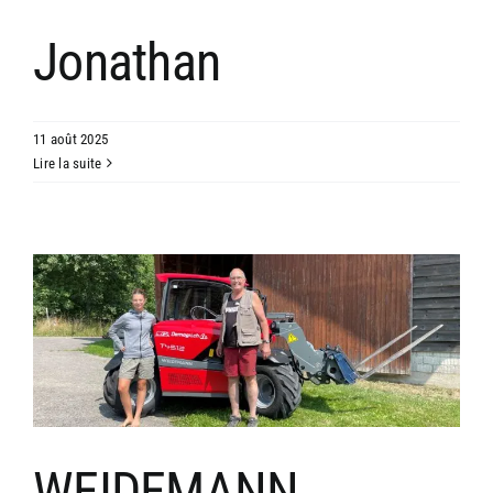
Jonathan
11 août 2025
Lire la suite
WEIDEMANN