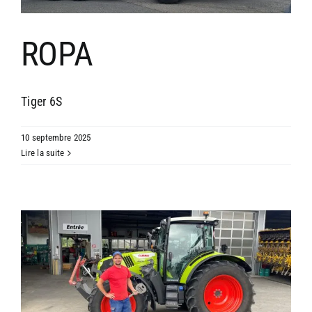
ROPA
Tiger 6S
10 septembre 2025
Lire la suite