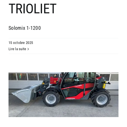
TRIOLIET
Solomix 1-1200
15 octobre 2025
Lire la suite