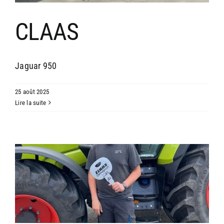
CLAAS
Jaguar 950
25 août 2025
Lire la suite