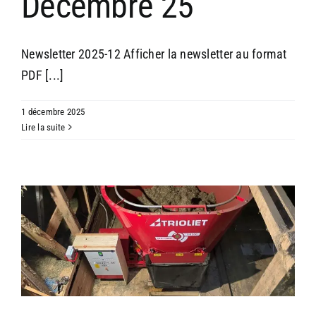
Décembre 25
Newsletter 2025-12 Afficher la newsletter au format
PDF [...]
1 décembre 2025
Lire la suite