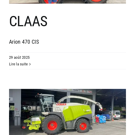
CLAAS
Arion 470 CIS
29 août 2025
Lire la suite