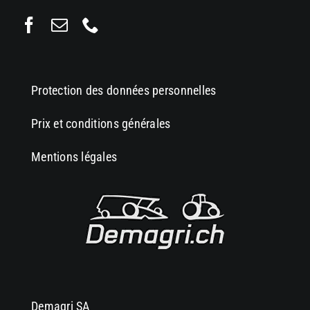
Protection des données personnelles
Prix et conditions générales
Mentions légales
Demagri SA