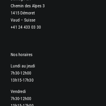
Chemin des Alpes 3
1415 Démoret
Vaud – Suisse
+41 24 433 03 30
Nos horaires
Lundi au jeudi
7h30-12h00
13h15-17h30
Vendredi
7h30-12h00
13h15-17h00