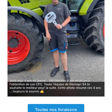
Toutes nos livraisons