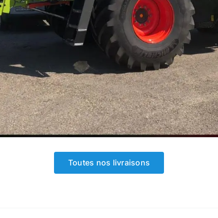
Toutes nos livraisons