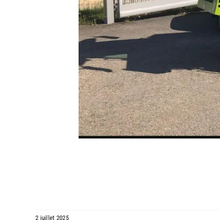
2 juillet 2025