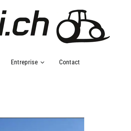
Entreprise
Contact