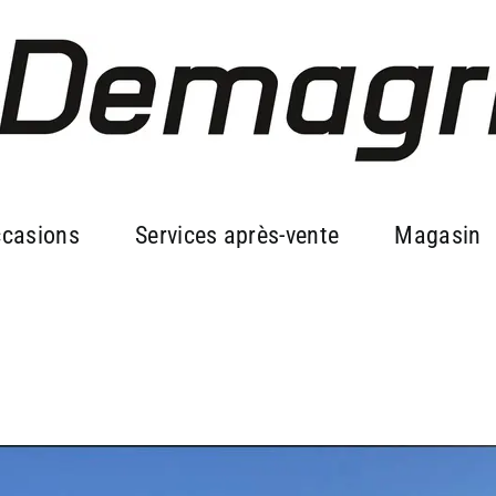
casions
Services après-vente
Magasin