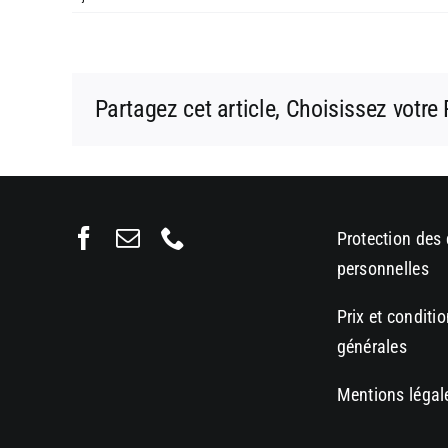
Partagez cet article, Choisissez votre
Protection des
personnelles
Prix et conditi
générales
Mentions légal