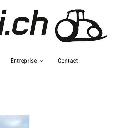
Entreprise
Contact