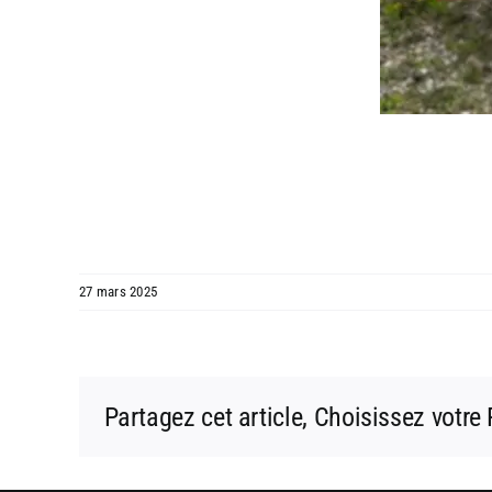
27 mars 2025
Partagez cet article, Choisissez votre