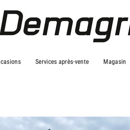
casions
Services après-vente
Magasin