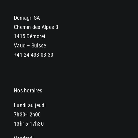
Demagri SA
Chemin des Alpes 3
1415 Démoret
Vaud – Suisse
+41 24 433 03 30
Nos horaires
Lundi au jeudi
7h30-12h00
13h15-17h30