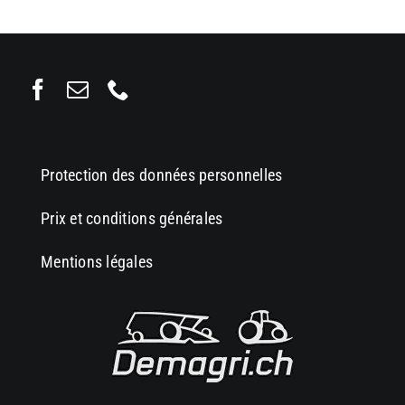
Protection des données personnelles
Prix et conditions générales
Mentions légales