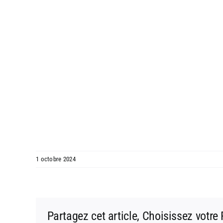
1 octobre 2024
Partagez cet article, Choisissez votre