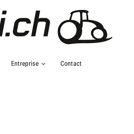
Entreprise
Contact