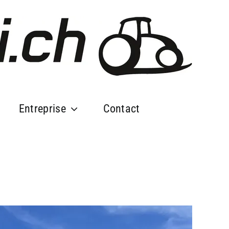
Entreprise
Contact