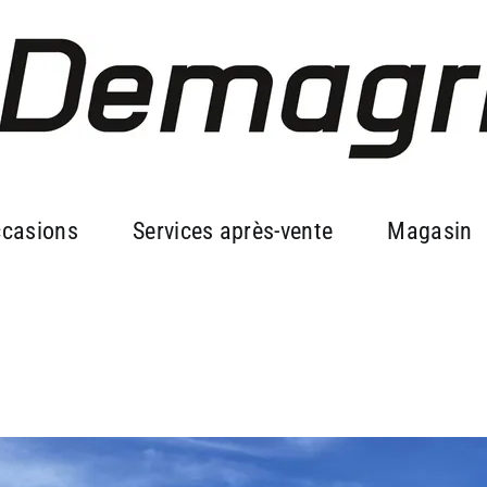
casions
Services après-vente
Magasin