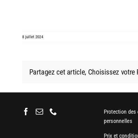
8 juillet 2024
Partagez cet article, Choisissez votre
Protection des
personnelles
Prix et conditi