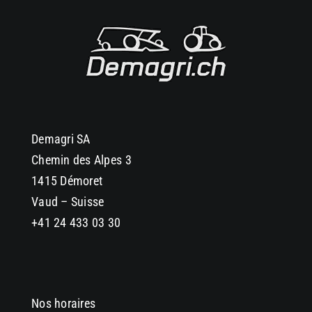
Demagri SA
Chemin des Alpes 3
1415 Démoret
Vaud – Suisse
+41 24 433 03 30
Nos horaires