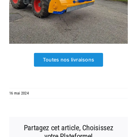
Toutes nos livraisons
16 mai 2024
Partagez cet article, Choisissez
votre Plateforme!