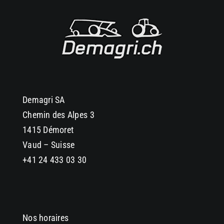
Demagri SA
Chemin des Alpes 3
1415 Démoret
Vaud – Suisse
+41 24 433 03 30
Nos horaires