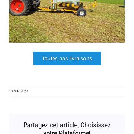
Toutes nos livraisons
10 mai 2024
Partagez cet article, Choisissez
votre Plateforme!