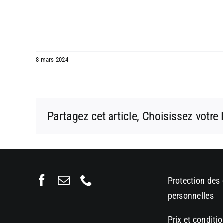
8 mars 2024
Partagez cet article, Choisissez votre
Protection des
personnelles
Prix et conditi