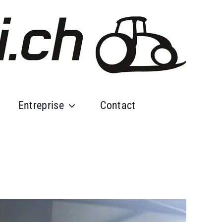
Entreprise
Contact