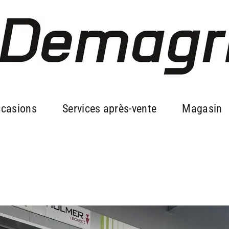
casions
Services après-vente
Magasin