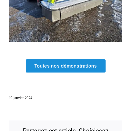
Toutes nos démonstrations
19 janvier 2024