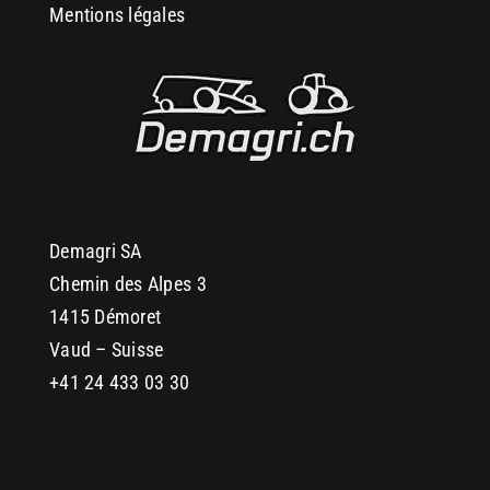
Mentions légales
Demagri SA
Chemin des Alpes 3
1415 Démoret
Vaud – Suisse
+41 24 433 03 30