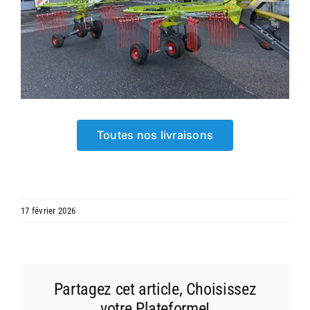
Toutes nos livraisons
17 février 2026
Partagez cet article, Choisissez
votre Plateforme!