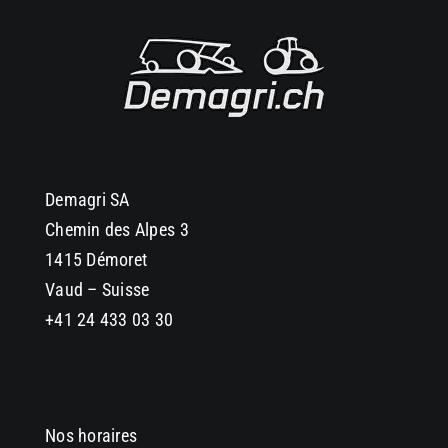
Demagri SA
Chemin des Alpes 3
1415 Démoret
Vaud – Suisse
+41 24 433 03 30
Nos horaires